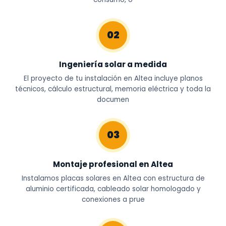
02
Ingeniería solar a medida
El proyecto de tu instalación en Altea incluye planos
técnicos, cálculo estructural, memoria eléctrica y toda la
documen
03
Montaje profesional en Altea
Instalamos placas solares en Altea con estructura de
aluminio certificada, cableado solar homologado y
conexiones a prue