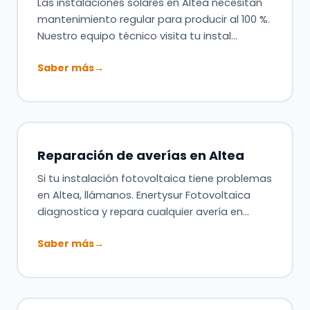
Las instalaciones solares en Altea necesitan
mantenimiento regular para producir al 100 %.
Nuestro equipo técnico visita tu instal…
Saber más
→
Reparación de averías en Altea
Si tu instalación fotovoltaica tiene problemas
en Altea, llámanos. Enertysur Fotovoltaica
diagnostica y repara cualquier avería en…
Saber más
→