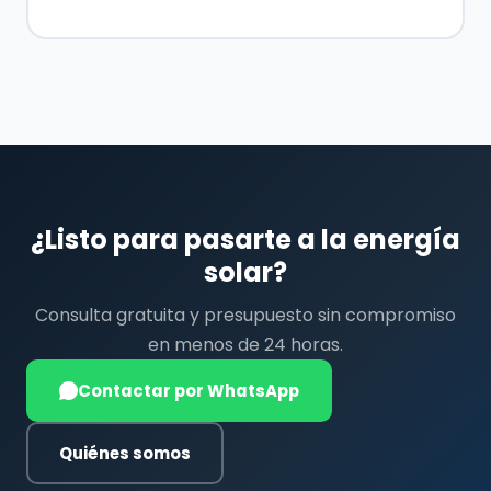
¿Listo para pasarte a la energía
solar?
Consulta gratuita y presupuesto sin compromiso
en menos de 24 horas.
Contactar por WhatsApp
Quiénes somos