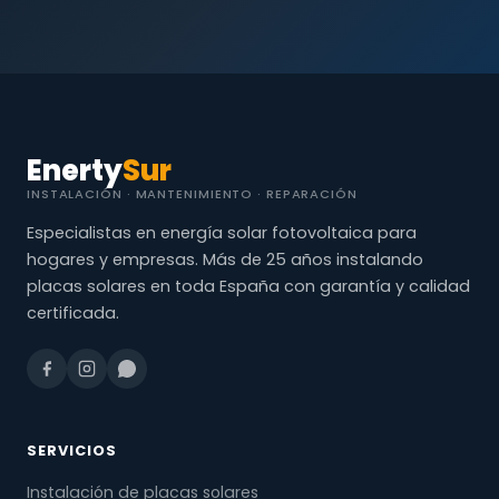
Enerty
Sur
INSTALACIÓN · MANTENIMIENTO · REPARACIÓN
Especialistas en energía solar fotovoltaica para
hogares y empresas. Más de 25 años instalando
placas solares en toda España con garantía y calidad
certificada.
SERVICIOS
Instalación de placas solares