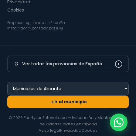
Privacidad
Cookies
Empresa registrada en España
Instalador autorizado por IDAE
Ver todas las provincias de España
+
Ir al municipio
© 2026 Enertysur Fotovoltaica — Instalación y Mantenimiento
de Placas Solares en España
Aviso legal
Privacidad
Cookies