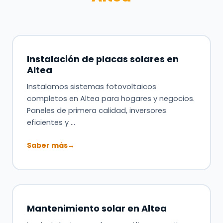
Instalación de placas solares en
Altea
Instalamos sistemas fotovoltaicos
completos en Altea para hogares y negocios.
Paneles de primera calidad, inversores
eficientes y …
Saber más
→
Mantenimiento solar en Altea