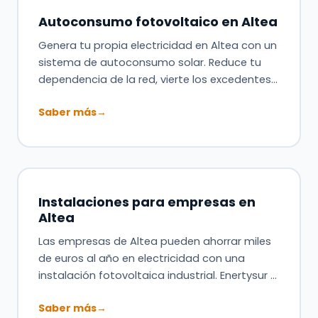
Autoconsumo fotovoltaico en Altea
Genera tu propia electricidad en Altea con un
sistema de autoconsumo solar. Reduce tu
dependencia de la red, vierte los excedentes…
Saber más
→
Instalaciones para empresas en
Altea
Las empresas de Altea pueden ahorrar miles
de euros al año en electricidad con una
instalación fotovoltaica industrial. Enertysur …
Saber más
→