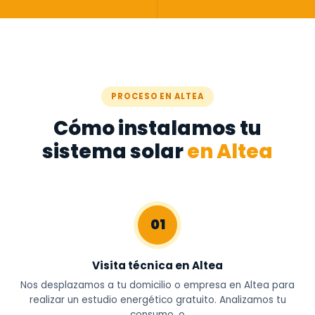
PROCESO EN ALTEA
Cómo instalamos tu
sistema solar
en Altea
01
Visita técnica en Altea
Nos desplazamos a tu domicilio o empresa en Altea para
realizar un estudio energético gratuito. Analizamos tu
consumo, o