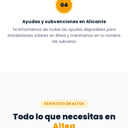
04
Ayudas y subvenciones en Alicante
Te informamos de todas las ayudas disponibles para
instalaciones solares en Altea y tramitamos en tu nombre
las subvenci
SERVICIOS EN ALTEA
Todo lo que necesitas en
Altea