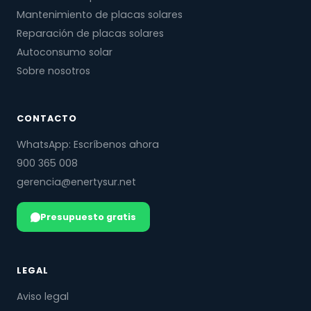
Mantenimiento de placas solares
Reparación de placas solares
Autoconsumo solar
Sobre nosotros
CONTACTO
WhatsApp: Escríbenos ahora
900 365 008
gerencia@enertysur.net
Presupuesto gratis
LEGAL
Aviso legal