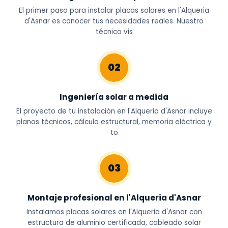
El primer paso para instalar placas solares en l'Alqueria
d'Asnar es conocer tus necesidades reales. Nuestro
técnico vis
02
Ingeniería solar a medida
El proyecto de tu instalación en l'Alqueria d'Asnar incluye
planos técnicos, cálculo estructural, memoria eléctrica y
to
03
Montaje profesional en l'Alqueria d'Asnar
Instalamos placas solares en l'Alqueria d'Asnar con
estructura de aluminio certificada, cableado solar