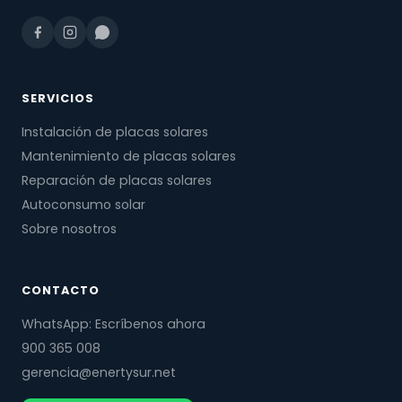
SERVICIOS
Instalación de placas solares
Mantenimiento de placas solares
Reparación de placas solares
Autoconsumo solar
Sobre nosotros
CONTACTO
WhatsApp: Escríbenos ahora
900 365 008
gerencia@enertysur.net