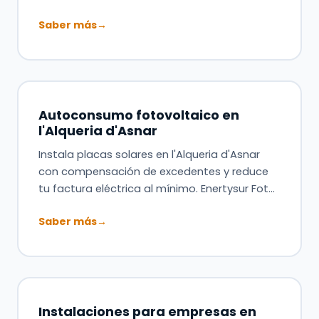
Saber más
→
Autoconsumo fotovoltaico en
l'Alqueria d'Asnar
Instala placas solares en l'Alqueria d'Asnar
con compensación de excedentes y reduce
tu factura eléctrica al mínimo. Enertysur Fot…
Saber más
→
Instalaciones para empresas en