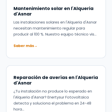
Mantenimiento solar en l'Alqueria
d'Asnar
Las instalaciones solares en l'Alqueria d'Asnar
necesitan mantenimiento regular para
producir al 100 %. Nuestro equipo técnico vis…
Saber más
→
Reparación de averías en l'Alqueria
d'Asnar
¿Tu instalación no produce lo esperado en
l'Alqueria d'Asnar? Enertysur Fotovoltaica
detecta y soluciona el problema en 24-48
hora…