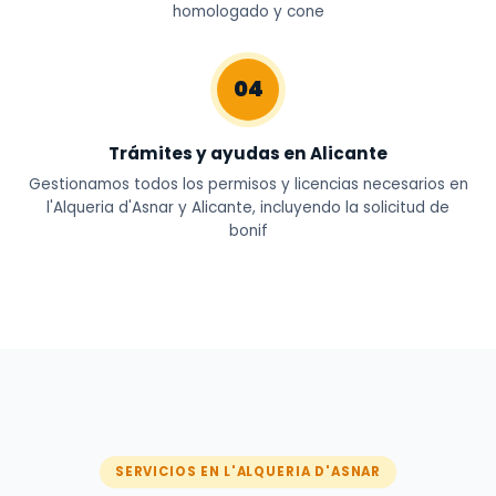
homologado y cone
04
Trámites y ayudas en Alicante
Gestionamos todos los permisos y licencias necesarios en
l'Alqueria d'Asnar y Alicante, incluyendo la solicitud de
bonif
SERVICIOS EN L'ALQUERIA D'ASNAR