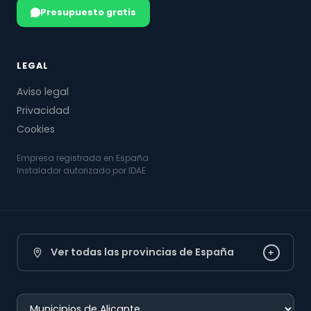
Presupuesto gratis
LEGAL
Aviso legal
Privacidad
Cookies
Empresa registrada en España
Instalador autorizado por IDAE
Ver todas las provincias de España
+