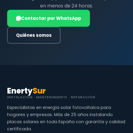
en menos de 24 horas.
Contactar por WhatsApp
Quiénes somos
Enerty
Sur
INSTALACIÓN · MANTENIMIENTO · REPARACIÓN
Especialistas en energía solar fotovoltaica para
hogares y empresas. Más de 25 años instalando
placas solares en toda España con garantía y calidad
certificada.