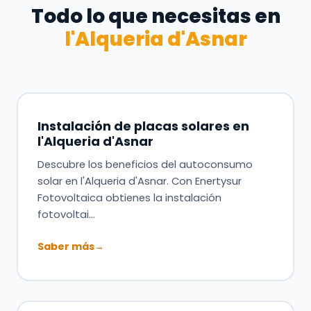
Todo lo que necesitas en
l'Alqueria d'Asnar
Instalación de placas solares en
l'Alqueria d'Asnar
Descubre los beneficios del autoconsumo
solar en l'Alqueria d'Asnar. Con Enertysur
Fotovoltaica obtienes la instalación
fotovoltai…
Saber más
→