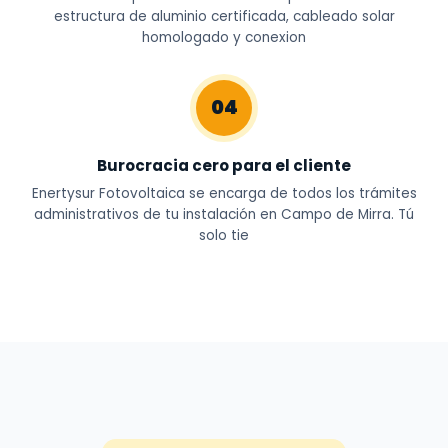
estructura de aluminio certificada, cableado solar
homologado y conexion
04
Burocracia cero para el cliente
Enertysur Fotovoltaica se encarga de todos los trámites
administrativos de tu instalación en Campo de Mirra. Tú
solo tie