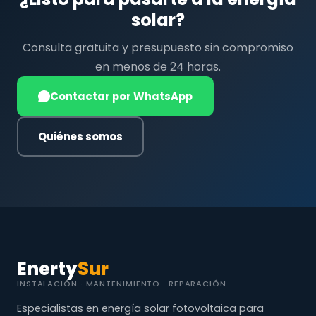
solar?
Consulta gratuita y presupuesto sin compromiso
en menos de 24 horas.
Contactar por WhatsApp
Quiénes somos
Enerty
Sur
INSTALACIÓN · MANTENIMIENTO · REPARACIÓN
Especialistas en energía solar fotovoltaica para