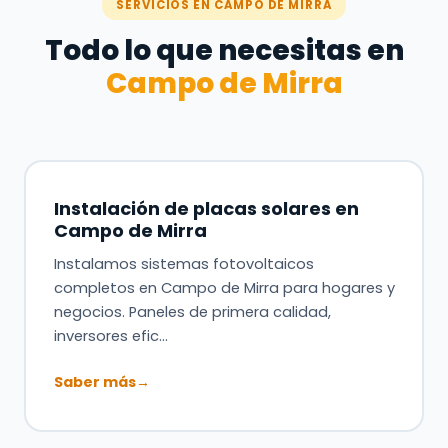
SERVICIOS EN CAMPO DE MIRRA
Todo lo que necesitas en
Campo de Mirra
Instalación de placas solares en
Campo de Mirra
Instalamos sistemas fotovoltaicos
completos en Campo de Mirra para hogares y
negocios. Paneles de primera calidad,
inversores efic…
Saber más
→