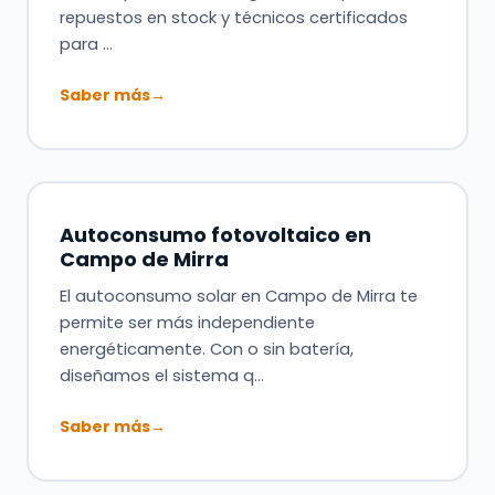
repuestos en stock y técnicos certificados
para …
Saber más
→
Autoconsumo fotovoltaico en
Campo de Mirra
El autoconsumo solar en Campo de Mirra te
permite ser más independiente
energéticamente. Con o sin batería,
diseñamos el sistema q…
Saber más
→