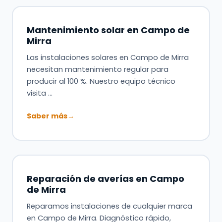
Mantenimiento solar en Campo de
Mirra
Las instalaciones solares en Campo de Mirra
necesitan mantenimiento regular para
producir al 100 %. Nuestro equipo técnico
visita …
Saber más
→
Reparación de averías en Campo
de Mirra
Reparamos instalaciones de cualquier marca
en Campo de Mirra. Diagnóstico rápido,