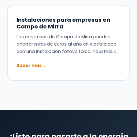
Instalaciones para empresas en
Campo de Mirra
Las empresas de Campo de Mirra pueden
ahorrar miles de euros al año en electricidad
con una instalación fotovoltaica industrial. E…
Saber más
→
¿Listo para pasarte a la energía