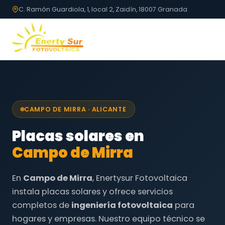
C. Ramón Guardiola, 1, local 2, Zaidín, 18007 Granada
CAMPO DE MIRRA · ALICANTE
Placas solares en
Campo de Mirra
En
Campo de Mirra
, Enertysur Fotovoltaica
instala placas solares y ofrece servicios
completos de
ingeniería fotovoltaica
para
hogares y empresas. Nuestro equipo técnico se