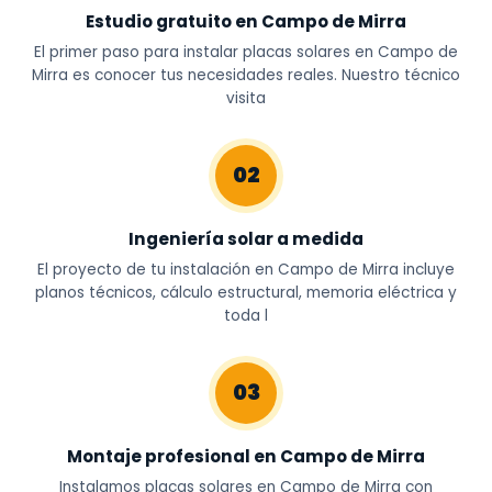
Estudio gratuito en Campo de Mirra
El primer paso para instalar placas solares en Campo de
Mirra es conocer tus necesidades reales. Nuestro técnico
visita
02
Ingeniería solar a medida
El proyecto de tu instalación en Campo de Mirra incluye
planos técnicos, cálculo estructural, memoria eléctrica y
toda l
03
Montaje profesional en Campo de Mirra
Instalamos placas solares en Campo de Mirra con