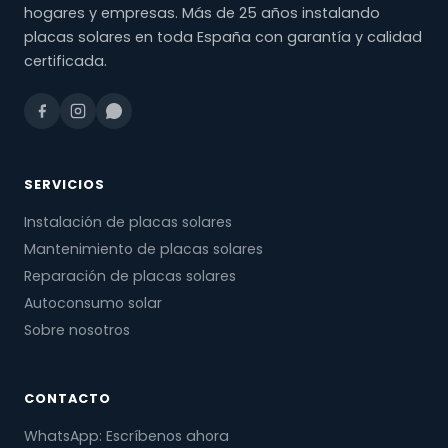
hogares y empresas. Más de 25 años instalando
placas solares en toda España con garantía y calidad
certificada.
SERVICIOS
Instalación de placas solares
Mantenimiento de placas solares
Reparación de placas solares
Autoconsumo solar
Sobre nosotros
CONTACTO
WhatsApp: Escríbenos ahora