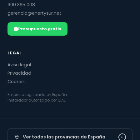
900 365 008
gerencia@enertysur.net
Presupuesto gratis
LEGAL
Aviso legal
Privacidad
Cookies
Empresa registrada en España
Instalador autorizado por IDAE
Ver todas las provincias de España
+