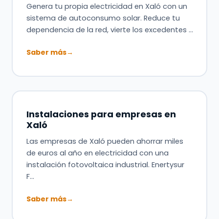
Genera tu propia electricidad en Xaló con un
sistema de autoconsumo solar. Reduce tu
dependencia de la red, vierte los excedentes …
Saber más
→
Instalaciones para empresas en
Xaló
Las empresas de Xaló pueden ahorrar miles
de euros al año en electricidad con una
instalación fotovoltaica industrial. Enertysur
F…
Saber más
→