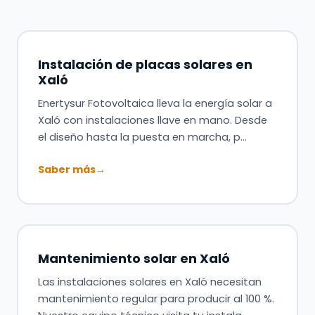
Instalación de placas solares en
Xaló
Enertysur Fotovoltaica lleva la energía solar a
Xaló con instalaciones llave en mano. Desde
el diseño hasta la puesta en marcha, p…
Saber más
→
Mantenimiento solar en Xaló
Las instalaciones solares en Xaló necesitan
mantenimiento regular para producir al 100 %.