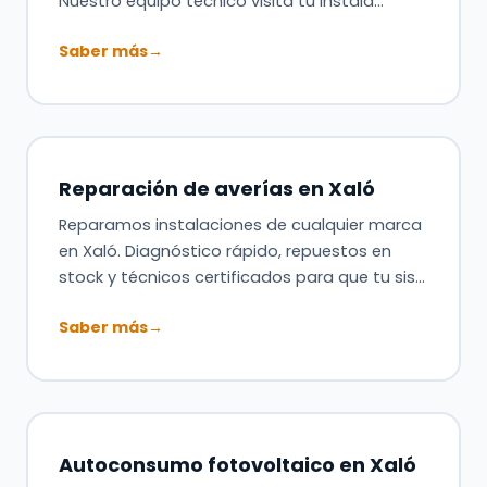
Nuestro equipo técnico visita tu instala…
Saber más
→
Reparación de averías en Xaló
Reparamos instalaciones de cualquier marca
en Xaló. Diagnóstico rápido, repuestos en
stock y técnicos certificados para que tu sis…
Saber más
→
Autoconsumo fotovoltaico en Xaló