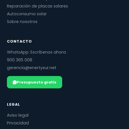
Reparación de placas solares
Autoconsumo solar
Sobre nosotros
CONTACTO
WhatsApp: Escríbenos ahora
900 365 008
gerencia@enertysur.net
Presupuesto gratis
LEGAL
Aviso legal
Privacidad