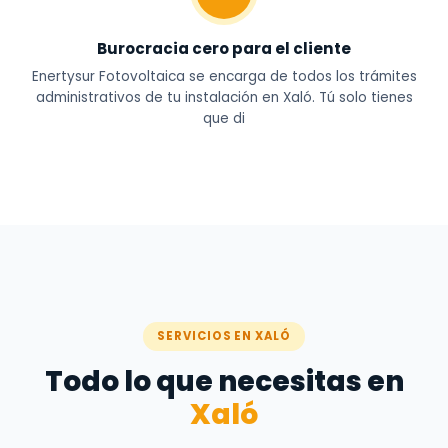
Burocracia cero para el cliente
Enertysur Fotovoltaica se encarga de todos los trámites
administrativos de tu instalación en Xaló. Tú solo tienes
que di
SERVICIOS EN XALÓ
Todo lo que necesitas en
Xaló