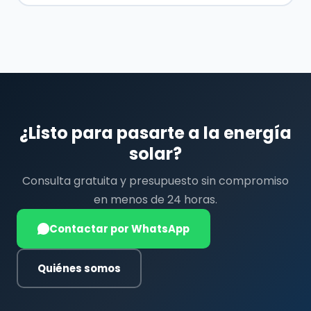
¿Listo para pasarte a la energía
solar?
Consulta gratuita y presupuesto sin compromiso
en menos de 24 horas.
Contactar por WhatsApp
Quiénes somos