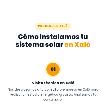
PROCESO EN XALÓ
Cómo instalamos tu
sistema solar
en Xaló
01
Visita técnica en Xaló
Nos desplazamos a tu domicilio o empresa en Xaló para
realizar un estudio energético gratuito. Analizamos tu
consumo, or