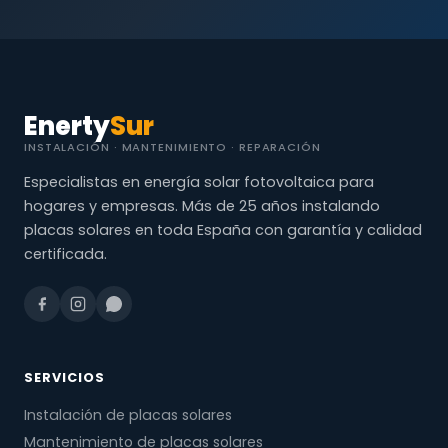
Enerty
Sur
INSTALACIÓN · MANTENIMIENTO · REPARACIÓN
Especialistas en energía solar fotovoltaica para
hogares y empresas. Más de 25 años instalando
placas solares en toda España con garantía y calidad
certificada.
SERVICIOS
Instalación de placas solares
Mantenimiento de placas solares