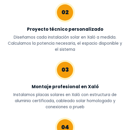
02
Proyecto técnico personalizado
Diseñamos cada instalación solar en Xaló a medida.
Calculamos la potencia necesaria, el espacio disponible y
el sistema
03
Montaje profesional en Xaló
Instalamos placas solares en Xaló con estructura de
aluminio certificada, cableado solar homologado y
conexiones a prueb
04