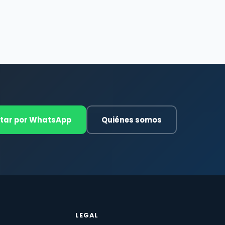
tar por WhatsApp
Quiénes somos
LEGAL