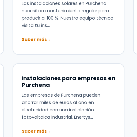
Las instalaciones solares en Purchena
necesitan mantenimiento regular para
producir al 100 %. Nuestro equipo técnico
visita tu ins…
Saber más
→
Instalaciones para empresas en
Purchena
Las empresas de Purchena pueden
ahorrar miles de euros al año en
electricidad con una instalación
fotovoltaica industrial. Enertys…
Saber más
→