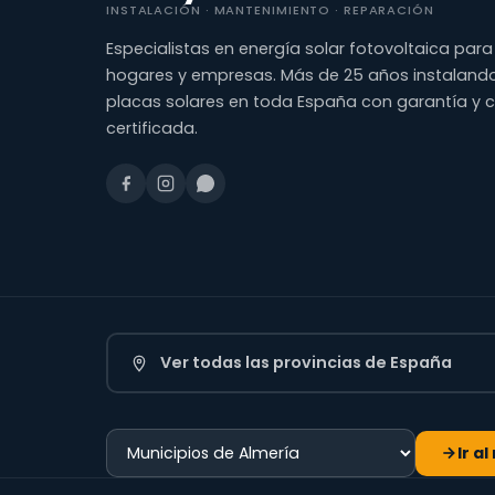
INSTALACIÓN · MANTENIMIENTO · REPARACIÓN
Especialistas en energía solar fotovoltaica para
hogares y empresas. Más de 25 años instaland
placas solares en toda España con garantía y 
certificada.
Ver todas las provincias de España
Ir a