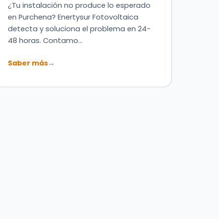
¿Tu instalación no produce lo esperado
en Purchena? Enertysur Fotovoltaica
detecta y soluciona el problema en 24-
48 horas. Contamo…
Saber más
→