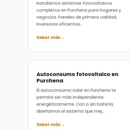
Instalamos sistemas fotovoltaicos
completos en Purchena para hogares y
negocios. Paneles de primera calidad,
inversores eficientes…
Saber más
→
Autoconsumo fotovoltaico en
Purchena
El autoconsumo solar en Purchena te
permite ser más independiente
energéticamente. Con o sin batería,
diseñamos el sistema que mej…
Saber más
→