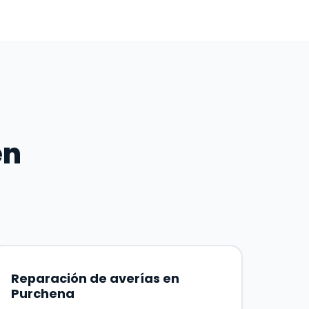
en
Reparación de averías en
Purchena