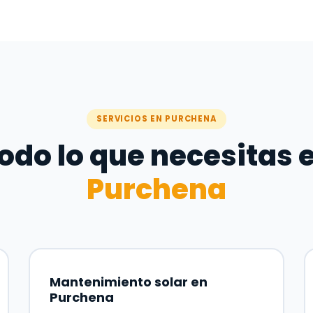
SERVICIOS EN PURCHENA
odo lo que necesitas 
Purchena
Mantenimiento solar en
Purchena