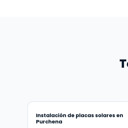
T
Instalación de placas solares en
Purchena