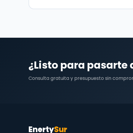
¿Listo para pasarte 
Consulta gratuita y presupuesto sin compro
Enerty
Sur