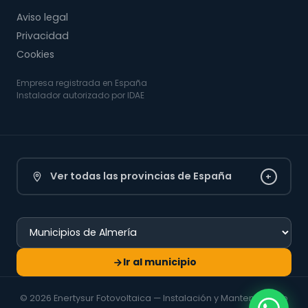
Aviso legal
Privacidad
Cookies
Empresa registrada en España
Instalador autorizado por IDAE
Ver todas las provincias de España
+
Ir al municipio
© 2026 Enertysur Fotovoltaica — Instalación y Mantenimiento