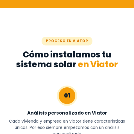
PROCESO EN VIATOR
Cómo instalamos tu
sistema solar
en Viator
01
Análisis personalizado en Viator
Cada vivienda y empresa en Viator tiene características
únicas. Por eso siempre empezamos con un análisis
personalizado