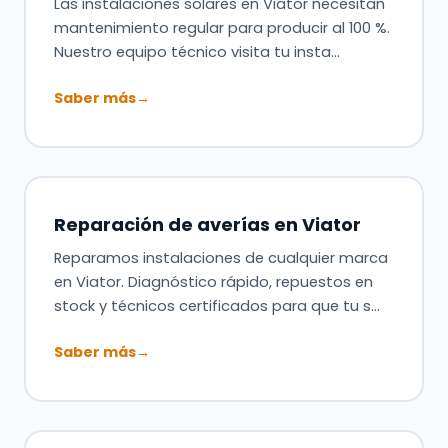
Las instalaciones solares en Viator necesitan
mantenimiento regular para producir al 100 %.
Nuestro equipo técnico visita tu insta…
Saber más
→
Reparación de averías en Viator
Reparamos instalaciones de cualquier marca
en Viator. Diagnóstico rápido, repuestos en
stock y técnicos certificados para que tu s…
Saber más
→