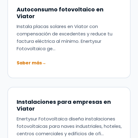
Autoconsumo fotovoltaico en
Viator
Instala placas solares en Viator con
compensación de excedentes y reduce tu
factura eléctrica al mínimo. Enertysur
Fotovoltaica ge…
Saber más
→
Instalaciones para empresas en
Viator
Enertysur Fotovoltaica diseña instalaciones
fotovoltaicas para naves industriales, hoteles,
centros comerciales y edificios de ofi…