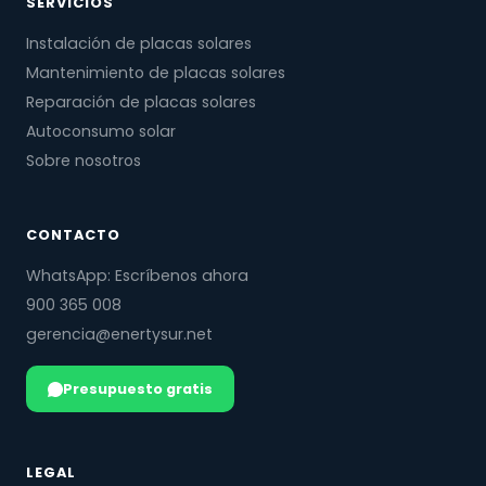
SERVICIOS
Instalación de placas solares
Mantenimiento de placas solares
Reparación de placas solares
Autoconsumo solar
Sobre nosotros
CONTACTO
WhatsApp: Escríbenos ahora
900 365 008
gerencia@enertysur.net
Presupuesto gratis
LEGAL