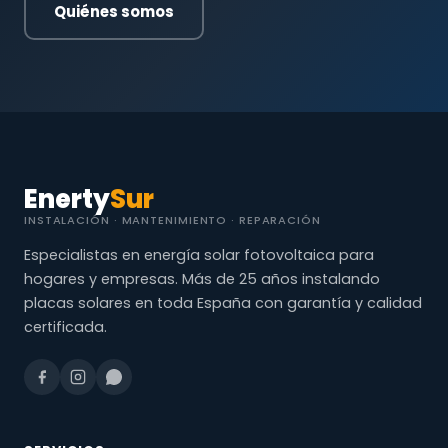
Quiénes somos
Enerty
Sur
INSTALACIÓN · MANTENIMIENTO · REPARACIÓN
Especialistas en energía solar fotovoltaica para
hogares y empresas. Más de 25 años instalando
placas solares en toda España con garantía y calidad
certificada.