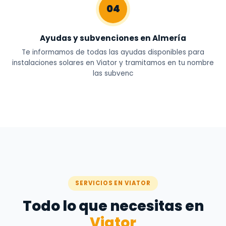
04
Ayudas y subvenciones en Almería
Te informamos de todas las ayudas disponibles para
instalaciones solares en Viator y tramitamos en tu nombre
las subvenc
SERVICIOS EN VIATOR
Todo lo que necesitas en
Viator