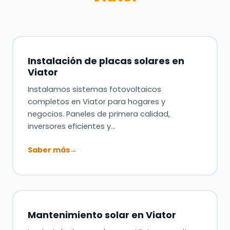
Instalación de placas solares en
Viator
Instalamos sistemas fotovoltaicos
completos en Viator para hogares y
negocios. Paneles de primera calidad,
inversores eficientes y…
Saber más
→
Mantenimiento solar en Viator