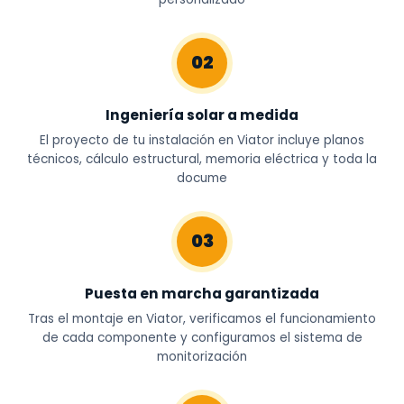
02
Ingeniería solar a medida
El proyecto de tu instalación en Viator incluye planos
técnicos, cálculo estructural, memoria eléctrica y toda la
docume
03
Puesta en marcha garantizada
Tras el montaje en Viator, verificamos el funcionamiento
de cada componente y configuramos el sistema de
monitorización