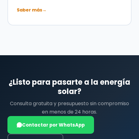
Saber más
→
¿Listo para pasarte a la energía
solar?
Consulta gratuita y presupuesto sin compromiso
en menos de 24 horas.
Contactar por WhatsApp