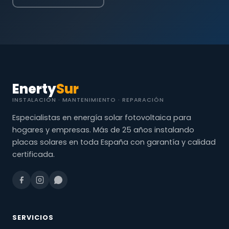
Enerty
Sur
INSTALACIÓN · MANTENIMIENTO · REPARACIÓN
Especialistas en energía solar fotovoltaica para
hogares y empresas. Más de 25 años instalando
placas solares en toda España con garantía y calidad
certificada.
SERVICIOS