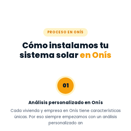
PROCESO EN ONÍS
Cómo instalamos tu
sistema solar
en Onís
01
Análisis personalizado en Onís
Cada vivienda y empresa en Onís tiene características
únicas. Por eso siempre empezamos con un análisis
personalizado an