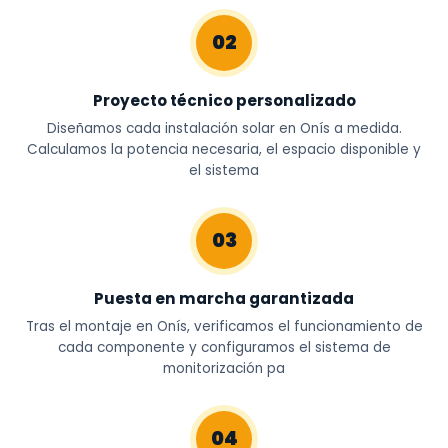
02
Proyecto técnico personalizado
Diseñamos cada instalación solar en Onís a medida.
Calculamos la potencia necesaria, el espacio disponible y
el sistema
03
Puesta en marcha garantizada
Tras el montaje en Onís, verificamos el funcionamiento de
cada componente y configuramos el sistema de
monitorización pa
04