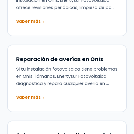
instalación en Onís, Enertysur Fotovoltaica
ofrece revisiones periódicas, limpieza de pa…
Saber más
→
Reparación de averías en Onís
Si tu instalación fotovoltaica tiene problemas
en Onís, llámanos. Enertysur Fotovoltaica
diagnostica y repara cualquier avería en …
Saber más
→