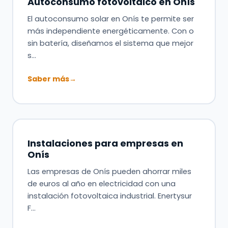
Autoconsumo fotovoltaico en Onís
El autoconsumo solar en Onís te permite ser
más independiente energéticamente. Con o
sin batería, diseñamos el sistema que mejor
s…
Saber más
→
Instalaciones para empresas en
Onís
Las empresas de Onís pueden ahorrar miles
de euros al año en electricidad con una
instalación fotovoltaica industrial. Enertysur
F…