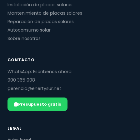
Instalación de placas solares
Mantenimiento de placas solares
Reparación de placas solares
Autoconsumo solar
Sobre nosotros
CONTACTO
WhatsApp: Escríbenos ahora
900 365 008
gerencia@enertysur.net
Presupuesto gratis
LEGAL