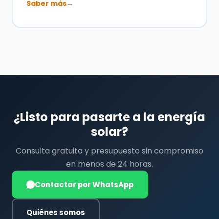
Saber más
→
¿Listo para pasarte a la energía
solar?
Consulta gratuita y presupuesto sin compromiso
en menos de 24 horas.
Contactar por WhatsApp
Quiénes somos