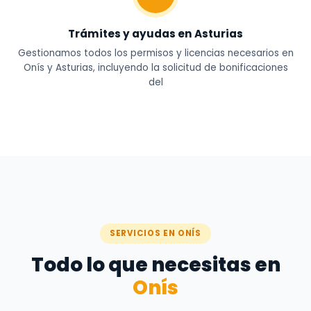
Trámites y ayudas en Asturias
Gestionamos todos los permisos y licencias necesarios en
Onís y Asturias, incluyendo la solicitud de bonificaciones
del
SERVICIOS EN ONÍS
Todo lo que necesitas en
Onís