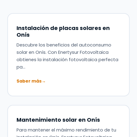
Instalación de placas solares en
Onís
Descubre los beneficios del autoconsumo
solar en Onís. Con Enertysur Fotovoltaica
obtienes la instalación fotovoltaica perfecta
pa…
Saber más
→
Mantenimiento solar en Onís
Para mantener el máximo rendimiento de tu