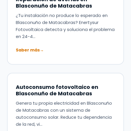
Blasconuño de Matacabras
¿Tu instalación no produce lo esperado en
Blasconuño de Matacabras? Enertysur
Fotovoltaica detecta y soluciona el problema
en 24-4…
Saber más
→
Autoconsumo fotovoltaico en
Blasconuño de Matacabras
Genera tu propia electricidad en Blasconuño
de Matacabras con un sistema de
autoconsumo solar. Reduce tu dependencia
de la red, vi…