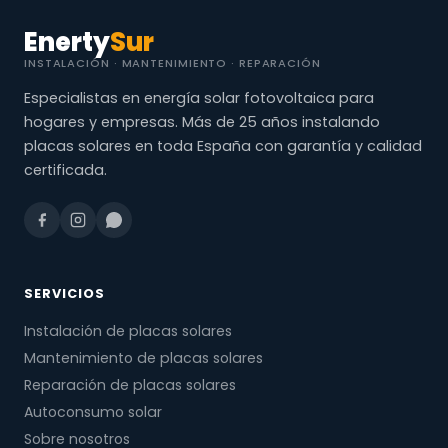
Enerty
Sur
INSTALACIÓN · MANTENIMIENTO · REPARACIÓN
Especialistas en energía solar fotovoltaica para
hogares y empresas. Más de 25 años instalando
placas solares en toda España con garantía y calidad
certificada.
SERVICIOS
Instalación de placas solares
Mantenimiento de placas solares
Reparación de placas solares
Autoconsumo solar
Sobre nosotros