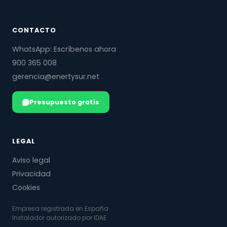
CONTACTO
WhatsApp: Escríbenos ahora
900 365 008
gerencia@enertysur.net
Presupuesto gratis
LEGAL
Aviso legal
Privacidad
Cookies
Empresa registrada en España
Instalador autorizado por IDAE