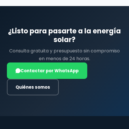
¿Listo para pasarte a la energía
solar?
Consulta gratuita y presupuesto sin compromiso
en menos de 24 horas.
Contactar por WhatsApp
Quiénes somos