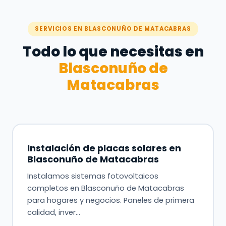
SERVICIOS EN BLASCONUÑO DE MATACABRAS
Todo lo que necesitas en
Blasconuño de
Matacabras
Instalación de placas solares en
Blasconuño de Matacabras
Instalamos sistemas fotovoltaicos
completos en Blasconuño de Matacabras
para hogares y negocios. Paneles de primera
calidad, inver…