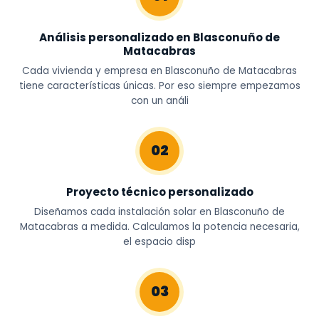
Análisis personalizado en Blasconuño de
Matacabras
Cada vivienda y empresa en Blasconuño de Matacabras
tiene características únicas. Por eso siempre empezamos
con un análi
02
Proyecto técnico personalizado
Diseñamos cada instalación solar en Blasconuño de
Matacabras a medida. Calculamos la potencia necesaria,
el espacio disp
03