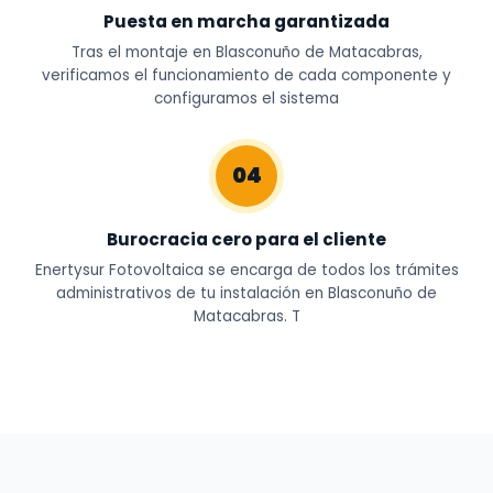
Puesta en marcha garantizada
Tras el montaje en Blasconuño de Matacabras,
verificamos el funcionamiento de cada componente y
configuramos el sistema
04
Burocracia cero para el cliente
Enertysur Fotovoltaica se encarga de todos los trámites
administrativos de tu instalación en Blasconuño de
Matacabras. T