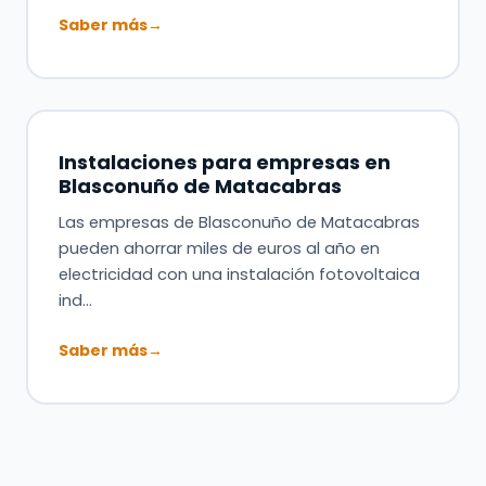
Saber más
→
Instalaciones para empresas en
Blasconuño de Matacabras
Las empresas de Blasconuño de Matacabras
pueden ahorrar miles de euros al año en
electricidad con una instalación fotovoltaica
ind…
Saber más
→