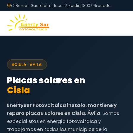
C. Ramón Guardiola, 1, local 2, Zaidín, 18007 Granada
CISLA · ÁVILA
Placas solares en
Cisla
Enertysur Fotovoltaica instala, mantiene y
repara placas solares en Cisla, Ávila
. Somos
especialistas en energía fotovoltaica y
trabajamos en todos los municipios de la