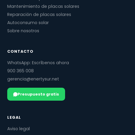
Mantenimiento de placas solares
Reparación de placas solares
Autoconsumo solar
Sobre nosotros
CONTACTO
WhatsApp: Escríbenos ahora
900 365 008
gerencia@enertysur.net
Presupuesto gratis
LEGAL
Aviso legal