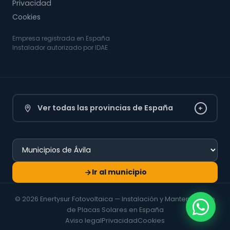
Privacidad
Cookies
Empresa registrada en España
Instalador autorizado por IDAE
Ver todas las provincias de España
+
Ir al municipio
© 2026 Enertysur Fotovoltaica — Instalación y Mantenimiento
de Placas Solares en España
Aviso legal
Privacidad
Cookies