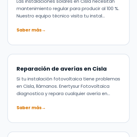
Las instalaciones solares en Cisla necesitan
mantenimiento regular para producir al 100 %.
Nuestro equipo técnico visita tu instal…
Saber más
→
Reparación de averías en Cisla
Si tu instalación fotovoltaica tiene problemas
en Cisla, llámanos. Enertysur Fotovoltaica
diagnostica y repara cualquier avería en…
Saber más
→