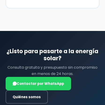
¿Listo para pasarte a la energía
solar?
Consulta gratuita y presupuesto sin compromiso
en menos de 24 horas.
Contactar por WhatsApp
Quiénes somos