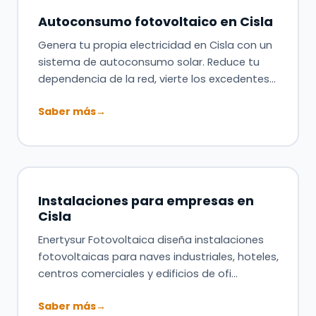
Autoconsumo fotovoltaico en Cisla
Genera tu propia electricidad en Cisla con un
sistema de autoconsumo solar. Reduce tu
dependencia de la red, vierte los excedentes…
Saber más
→
Instalaciones para empresas en
Cisla
Enertysur Fotovoltaica diseña instalaciones
fotovoltaicas para naves industriales, hoteles,
centros comerciales y edificios de ofi…
Saber más
→