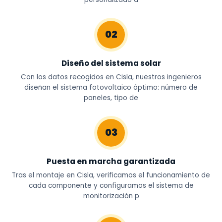
02
Diseño del sistema solar
Con los datos recogidos en Cisla, nuestros ingenieros
diseñan el sistema fotovoltaico óptimo: número de
paneles, tipo de
03
Puesta en marcha garantizada
Tras el montaje en Cisla, verificamos el funcionamiento de
cada componente y configuramos el sistema de
monitorización p