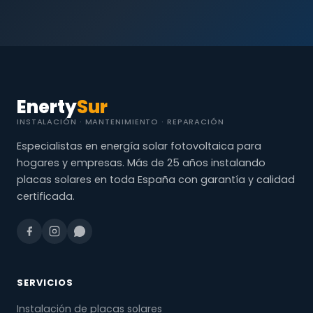
Enerty
Sur
INSTALACIÓN · MANTENIMIENTO · REPARACIÓN
Especialistas en energía solar fotovoltaica para
hogares y empresas. Más de 25 años instalando
placas solares en toda España con garantía y calidad
certificada.
SERVICIOS
Instalación de placas solares