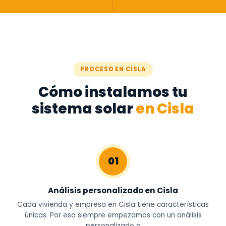
PROCESO EN CISLA
Cómo instalamos tu
sistema solar
en Cisla
01
Análisis personalizado en Cisla
Cada vivienda y empresa en Cisla tiene características
únicas. Por eso siempre empezamos con un análisis
personalizado a