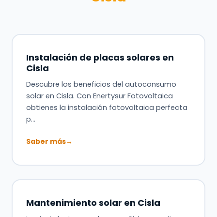
Instalación de placas solares en
Cisla
Descubre los beneficios del autoconsumo
solar en Cisla. Con Enertysur Fotovoltaica
obtienes la instalación fotovoltaica perfecta
p…
Saber más
→
Mantenimiento solar en Cisla