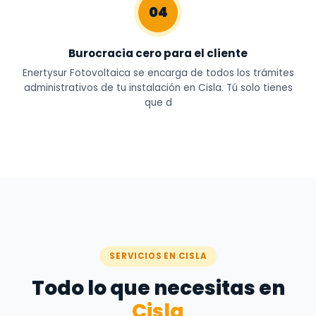
04
Burocracia cero para el cliente
Enertysur Fotovoltaica se encarga de todos los trámites
administrativos de tu instalación en Cisla. Tú solo tienes
que d
SERVICIOS EN CISLA
Todo lo que necesitas en
Cisla