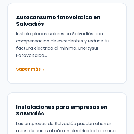
Autoconsumo fotovoltaico en
Salvadiós
Instala placas solares en Salvadiós con
compensación de excedentes y reduce tu
factura eléctrica al mínimo. Enertysur
Fotovoltaica…
Saber más
→
Instalaciones para empresas en
Salvadiós
Las empresas de Salvadiós pueden ahorrar
miles de euros al año en electricidad con una