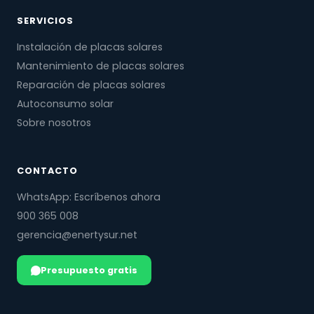
SERVICIOS
Instalación de placas solares
Mantenimiento de placas solares
Reparación de placas solares
Autoconsumo solar
Sobre nosotros
CONTACTO
WhatsApp: Escríbenos ahora
900 365 008
gerencia@enertysur.net
Presupuesto gratis