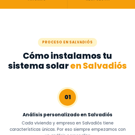
PROCESO EN SALVADIÓS
Cómo instalamos tu
sistema solar
en Salvadiós
01
Análisis personalizado en Salvadiós
Cada vivienda y empresa en Salvadiós tiene
características únicas. Por eso siempre empezamos con