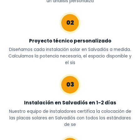
un análisis personaliza
02
Proyecto técnico personalizado
Diseñamos cada instalación solar en Salvadiós a medida.
Calculamos la potencia necesaria, el espacio disponible y
el sis
03
Instalación en Salvadiós en 1-2 días
Nuestro equipo de instaladores certifica la colocación de
las placas solares en Salvadiós con todos los estándares
de se