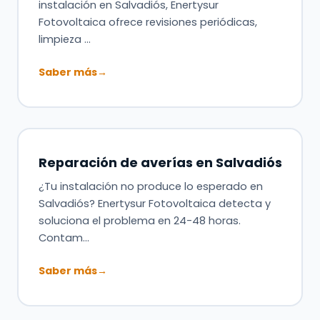
instalación en Salvadiós, Enertysur
Fotovoltaica ofrece revisiones periódicas,
limpieza …
Saber más
→
Reparación de averías en Salvadiós
¿Tu instalación no produce lo esperado en
Salvadiós? Enertysur Fotovoltaica detecta y
soluciona el problema en 24-48 horas.
Contam…
Saber más
→