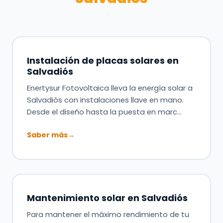
Instalación de placas solares en
Salvadiós
Enertysur Fotovoltaica lleva la energía solar a
Salvadiós con instalaciones llave en mano.
Desde el diseño hasta la puesta en marc…
Saber más
→
Mantenimiento solar en Salvadiós
Para mantener el máximo rendimiento de tu