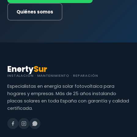
Quiénes somos
Enerty
Sur
INSTALACIÓN · MANTENIMIENTO · REPARACIÓN
Especialistas en energía solar fotovoltaica para
hogares y empresas. Más de 25 años instalando
placas solares en toda España con garantía y calidad
certificada.