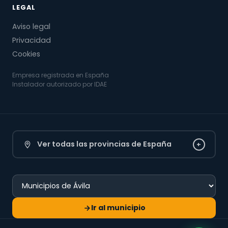
LEGAL
Aviso legal
Privacidad
Cookies
Empresa registrada en España
Instalador autorizado por IDAE
Ver todas las provincias de España
+
Ir al municipio