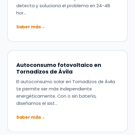
detecta y soluciona el problema en 24-48
hor…
Saber más
→
Autoconsumo fotovoltaico en
Tornadizos de Ávila
El autoconsumo solar en Tornadizos de Ávila
te permite ser más independiente
energéticamente. Con o sin batería,
diseñamos el sist…
Saber más
→