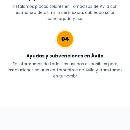
Instalamos placas solares en Tornadizos de Ávila con
estructura de aluminio certificada, cableado solar
homologado y con
04
Ayudas y subvenciones en Ávila
Te informamos de todas las ayudas disponibles para
instalaciones solares en Tornadizos de Ávila y tramitamos
en tu nombr