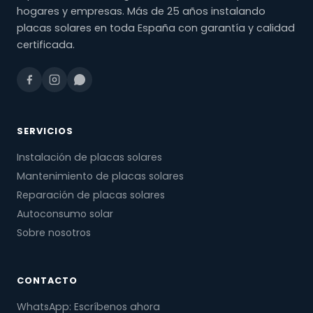
hogares y empresas. Más de 25 años instalando
placas solares en toda España con garantía y calidad
certificada.
SERVICIOS
Instalación de placas solares
Mantenimiento de placas solares
Reparación de placas solares
Autoconsumo solar
Sobre nosotros
CONTACTO
WhatsApp: Escríbenos ahora