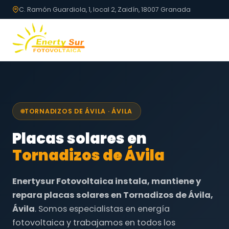
C. Ramón Guardiola, 1, local 2, Zaidín, 18007 Granada
TORNADIZOS DE ÁVILA · ÁVILA
Placas solares en
Tornadizos de Ávila
Enertysur Fotovoltaica instala, mantiene y
repara placas solares en Tornadizos de Ávila,
Ávila
. Somos especialistas en energía
fotovoltaica y trabajamos en todos los