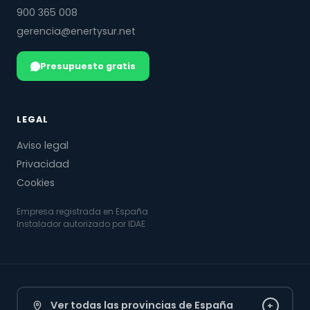
900 365 008
gerencia@enertysur.net
Presupuesto gratis
LEGAL
Aviso legal
Privacidad
Cookies
Empresa registrada en España
Instalador autorizado por IDAE
Ver todas las provincias de España
+