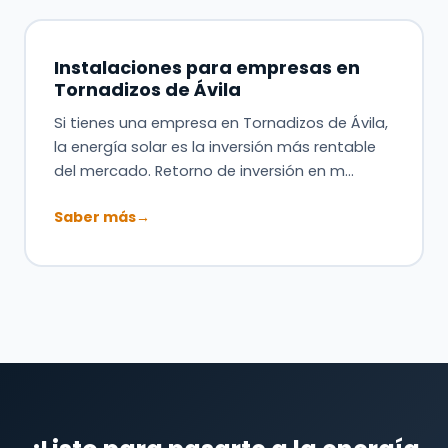
Instalaciones para empresas en
Tornadizos de Ávila
Si tienes una empresa en Tornadizos de Ávila,
la energía solar es la inversión más rentable
del mercado. Retorno de inversión en m…
Saber más
→