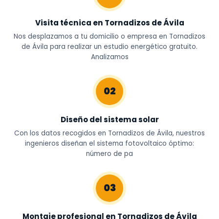
Visita técnica en Tornadizos de Ávila
Nos desplazamos a tu domicilio o empresa en Tornadizos
de Ávila para realizar un estudio energético gratuito.
Analizamos
02
Diseño del sistema solar
Con los datos recogidos en Tornadizos de Ávila, nuestros
ingenieros diseñan el sistema fotovoltaico óptimo:
número de pa
03
Montaje profesional en Tornadizos de Ávila