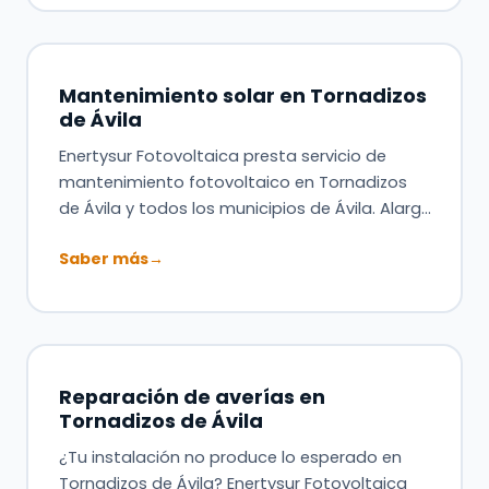
Mantenimiento solar en Tornadizos
de Ávila
Enertysur Fotovoltaica presta servicio de
mantenimiento fotovoltaico en Tornadizos
de Ávila y todos los municipios de Ávila. Alarg…
Saber más
→
Reparación de averías en
Tornadizos de Ávila
¿Tu instalación no produce lo esperado en
Tornadizos de Ávila? Enertysur Fotovoltaica