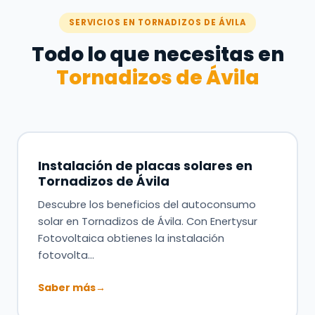
SERVICIOS EN TORNADIZOS DE ÁVILA
Todo lo que necesitas en
Tornadizos de Ávila
Instalación de placas solares en
Tornadizos de Ávila
Descubre los beneficios del autoconsumo
solar en Tornadizos de Ávila. Con Enertysur
Fotovoltaica obtienes la instalación
fotovolta…
Saber más
→