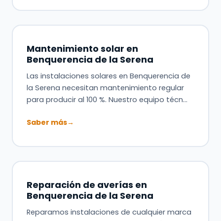
Mantenimiento solar en
Benquerencia de la Serena
Las instalaciones solares en Benquerencia de
la Serena necesitan mantenimiento regular
para producir al 100 %. Nuestro equipo técn…
Saber más
→
Reparación de averías en
Benquerencia de la Serena
Reparamos instalaciones de cualquier marca