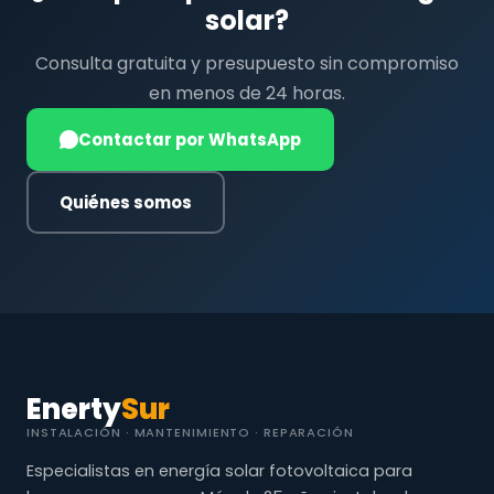
solar?
Consulta gratuita y presupuesto sin compromiso
en menos de 24 horas.
Contactar por WhatsApp
Quiénes somos
Enerty
Sur
INSTALACIÓN · MANTENIMIENTO · REPARACIÓN
Especialistas en energía solar fotovoltaica para