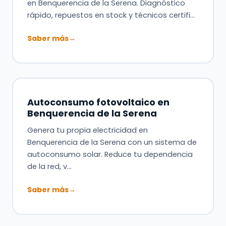
en Benquerencia de la Serena. Diagnóstico
rápido, repuestos en stock y técnicos certifi…
Saber más
→
Autoconsumo fotovoltaico en
Benquerencia de la Serena
Genera tu propia electricidad en
Benquerencia de la Serena con un sistema de
autoconsumo solar. Reduce tu dependencia
de la red, v…
Saber más
→