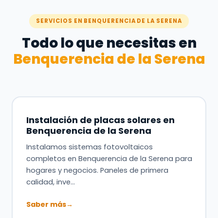
SERVICIOS EN BENQUERENCIA DE LA SERENA
Todo lo que necesitas en
Benquerencia de la Serena
Instalación de placas solares en
Benquerencia de la Serena
Instalamos sistemas fotovoltaicos
completos en Benquerencia de la Serena para
hogares y negocios. Paneles de primera
calidad, inve…
Saber más
→