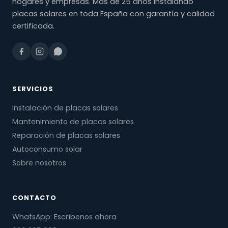
hogares y empresas. Más de 25 años instalando
placas solares en toda España con garantía y calidad
certificada.
SERVICIOS
Instalación de placas solares
Mantenimiento de placas solares
Reparación de placas solares
Autoconsumo solar
Sobre nosotros
CONTACTO
WhatsApp: Escríbenos ahora