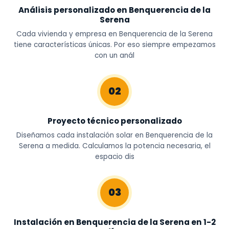
Análisis personalizado en Benquerencia de la
Serena
Cada vivienda y empresa en Benquerencia de la Serena
tiene características únicas. Por eso siempre empezamos
con un anál
02
Proyecto técnico personalizado
Diseñamos cada instalación solar en Benquerencia de la
Serena a medida. Calculamos la potencia necesaria, el
espacio dis
03
Instalación en Benquerencia de la Serena en 1-2