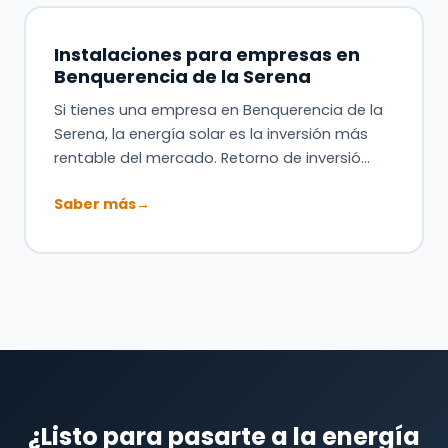
Instalaciones para empresas en
Benquerencia de la Serena
Si tienes una empresa en Benquerencia de la
Serena, la energía solar es la inversión más
rentable del mercado. Retorno de inversió…
Saber más
→
¿Listo para pasarte a la energía