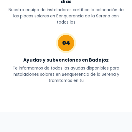
días
Nuestro equipo de instaladores certifica la colocación de
las placas solares en Benquerencia de la Serena con
todos los
04
Ayudas y subvenciones en Badajoz
Te informamos de todas las ayudas disponibles para
instalaciones solares en Benquerencia de la Serena y
tramitamos en tu