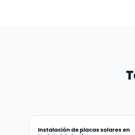
T
Instalación de placas solares en