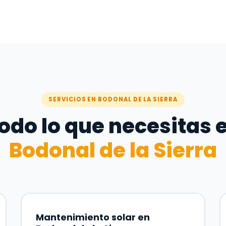
SERVICIOS EN BODONAL DE LA SIERRA
odo lo que necesitas 
Bodonal de la Sierra
Mantenimiento solar en