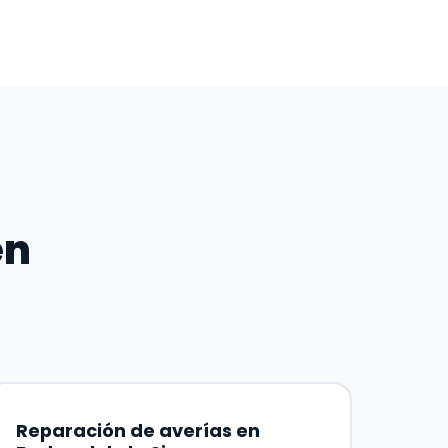
en
Reparación de averías en