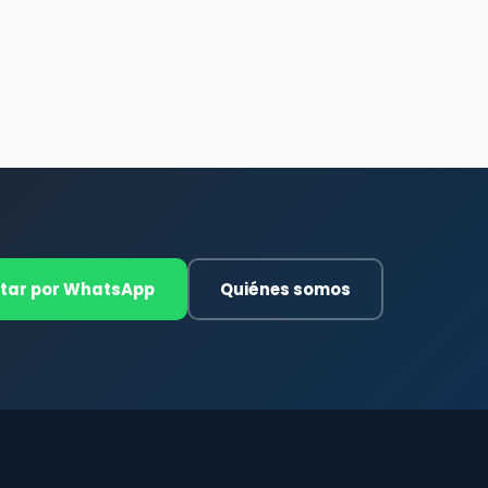
tar por WhatsApp
Quiénes somos