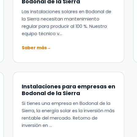
Bodonal de la Sierra
Las instalaciones solares en Bodonal de
la Sierra necesitan mantenimiento
regular para producir al 100 %. Nuestro
equipo técnico v…
Saber más
→
Instalaciones para empresas en
Bodonal de la Sierra
Si tienes una empresa en Bodonal de la
Sierra, la energía solar es la inversión más
rentable del mercado. Retorno de
inversión en …