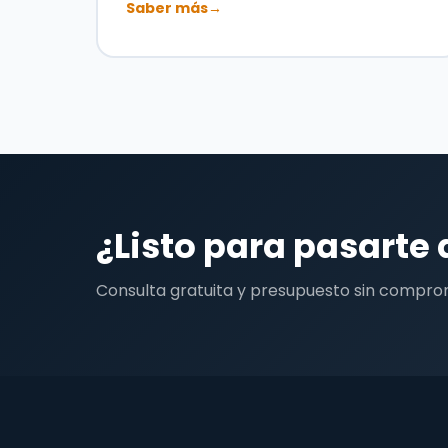
Saber más
→
¿Listo para pasarte 
Consulta gratuita y presupuesto sin compro