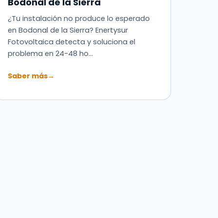
Bodonal de la Sierra
¿Tu instalación no produce lo esperado
en Bodonal de la Sierra? Enertysur
Fotovoltaica detecta y soluciona el
problema en 24-48 ho…
Saber más
→