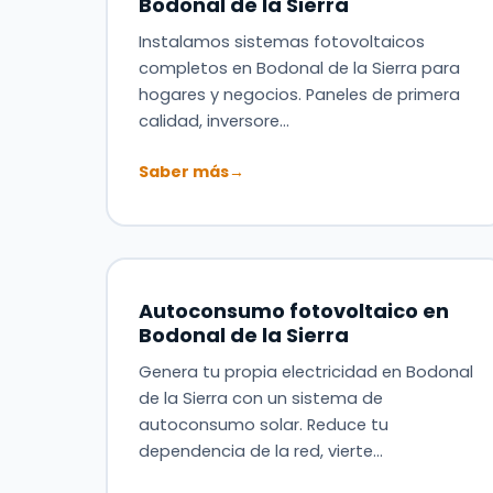
Bodonal de la Sierra
Instalamos sistemas fotovoltaicos
completos en Bodonal de la Sierra para
hogares y negocios. Paneles de primera
calidad, inversore…
Saber más
→
Autoconsumo fotovoltaico en
Bodonal de la Sierra
Genera tu propia electricidad en Bodonal
de la Sierra con un sistema de
autoconsumo solar. Reduce tu
dependencia de la red, vierte…