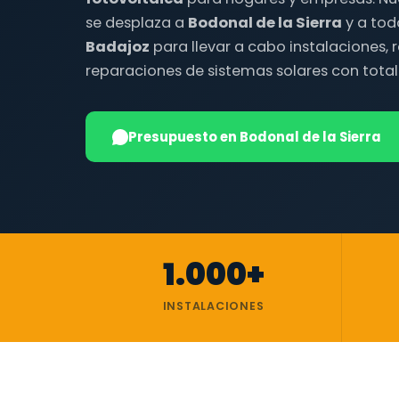
se desplaza a
Bodonal de la Sierra
y a tod
Badajoz
para llevar a cabo instalaciones, r
reparaciones de sistemas solares con total
Presupuesto en Bodonal de la Sierra
1.000+
INSTALACIONES